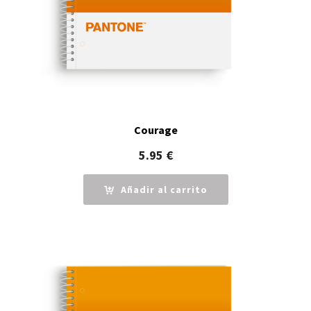
Courage
5.95
€
Añadir al carrito