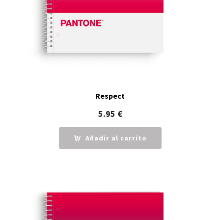
Respect
5.95
€
Añadir al carrito