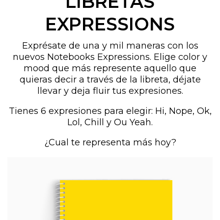
LIBRETAS
EXPRESSIONS
Exprésate de una y mil maneras con los
nuevos Notebooks Expressions. Elige color y
mood que más represente aquello que
quieras decir a través de la libreta, déjate
llevar y deja fluir tus expresiones.
Tienes 6 expresiones para elegir: Hi, Nope, Ok,
Lol, Chill y Ou Yeah.
¿Cual te representa más hoy?