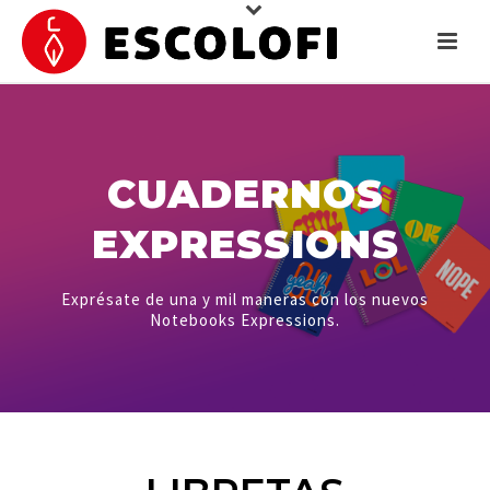
CUADERNOS
EXPRESSIONS
Exprésate de una y mil maneras con los nuevos
Notebooks Expressions.