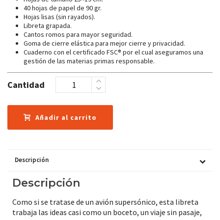
40 hojas de papel de 90 gr.
Hojas lisas (sin rayados).
Libreta grapada.
Cantos romos para mayor seguridad.
Goma de cierre elástica para mejor cierre y privacidad.
Cuaderno con el certificado FSC® por el cual aseguramos una
gestión de las materias primas responsable.
Cantidad
Añadir al carrito
Descripción
Descripción
Como si se tratase de un avión supersónico, esta libreta
trabaja las ideas casi como un boceto, un viaje sin pasaje,