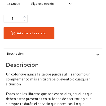
RAYADOS
Cantidad
Añadir al carrito
Descripción
Descripción
Un color que nunca falla que puedes utilizar como un
complemento más en tu trabajo, evento o cualquier
situación.
Estas son las libretas que son esenciales, aquellas que
deben estar presentes en tu fondo de escritorio y que
siempre te darán el servicio que necesitas. Lo que