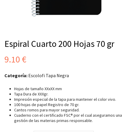
Espiral Cuarto 200 Hojas 70 gr
9.10
€
Categoría:
Escolofi Tapa Negra
Hojas de tamaño XXxXX mm
Tapa Dura de XXXgr.
Impresión especial de la tapa para mantener el color vivo.
100 hojas de papel Registro de 70 gr.
Cantos romos para mayor seguridad.
Cuaderno con el certificado FSC® por el cual aseguramos una
gestión de las materias primas responsable.