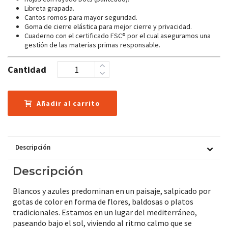
Libreta grapada.
Cantos romos para mayor seguridad.
Goma de cierre elástica para mejor cierre y privacidad.
Cuaderno con el certificado FSC® por el cual aseguramos una
gestión de las materias primas responsable.
Cantidad
Añadir al carrito
Descripción
Descripción
Blancos y azules predominan en un paisaje, salpicado por
gotas de color en forma de flores, baldosas o platos
tradicionales. Estamos en un lugar del mediterráneo,
paseando bajo el sol, viviendo al ritmo calmo que se