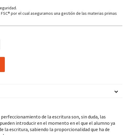
eguridad.
o FSC® por el cual aseguramos una gestión de las materias primas
 perfeccionamiento de la escritura son, sin duda, las
e pueden introducir en el momento en el que el alumno ya
de la escritura, sabiendo la proporcionalidad que ha de