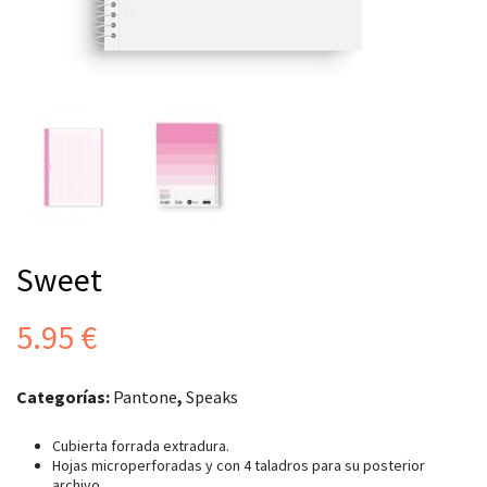
Sweet
5.95
€
Categorías:
Pantone
,
Speaks
Cubierta forrada extradura.
Hojas microperforadas y con 4 taladros para su posterior
archivo