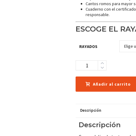
Cantos romos para mayor s
Cuaderno con el certificad
responsable.
ESCOGE EL RAY
RAYADOS
Cantidad
Añadir al carrito
Descripción
Descripción