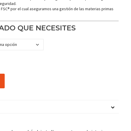
eguridad.
o FSC® por el cual aseguramos una gestión de las materias primas
ADO QUE NECESITES