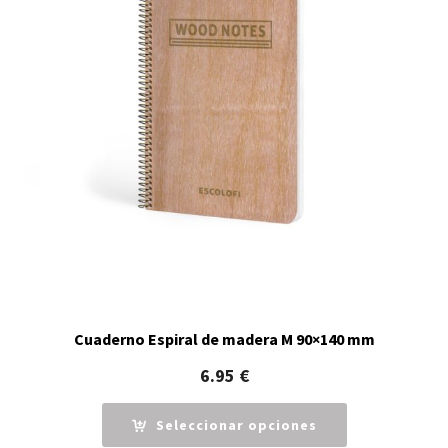
Cuaderno Espiral de madera M 90×140 mm
6.95
€
Seleccionar opciones