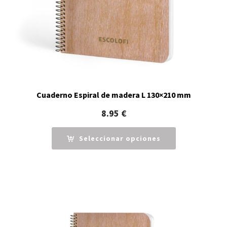
Cuaderno Espiral de madera L 130×210 mm
8.95
€
Seleccionar opciones