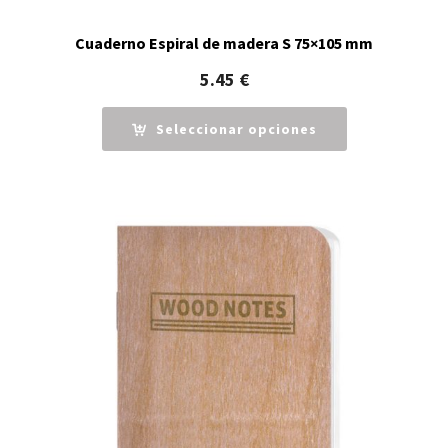
Cuaderno Espiral de madera S 75×105 mm
5.45
€
Seleccionar opciones