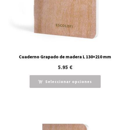
Cuaderno Grapado de madera L 130×210 mm
5.95
€
Seleccionar opciones