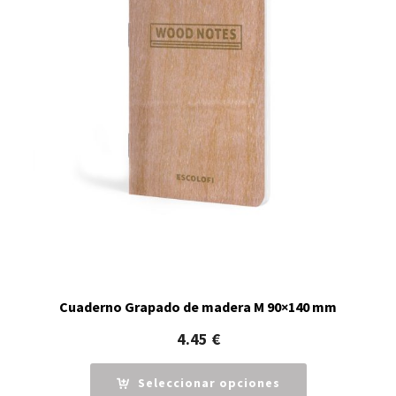
Cuaderno Grapado de madera M 90×140 mm
4.45
€
Seleccionar opciones