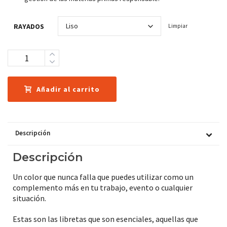
RAYADOS
Limpiar
Cantidad
Añadir al carrito
Descripción
Descripción
Un color que nunca falla que puedes utilizar como un
complemento más en tu trabajo, evento o cualquier
situación.
Estas son las libretas que son esenciales, aquellas que