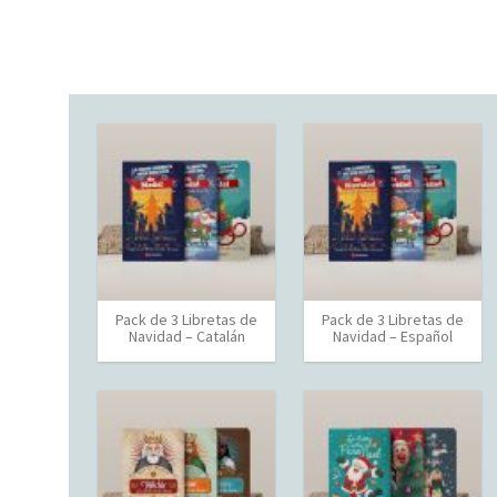
Pack de 3 Libretas de
Pack de 3 Libretas de
Navidad – Catalán
Navidad – Español