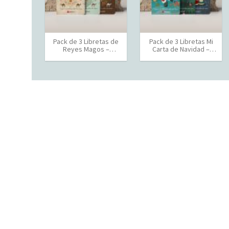
Pack de 3 Libretas de
Pack de 3 Libretas Mi
Reyes Magos –
Carta de Navidad –
Español
Catalán