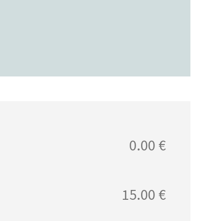
0.00 €
15.00 €