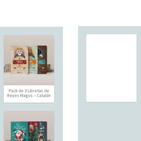
Pack de 3 Libretas de
Reyes Magos – Catalán