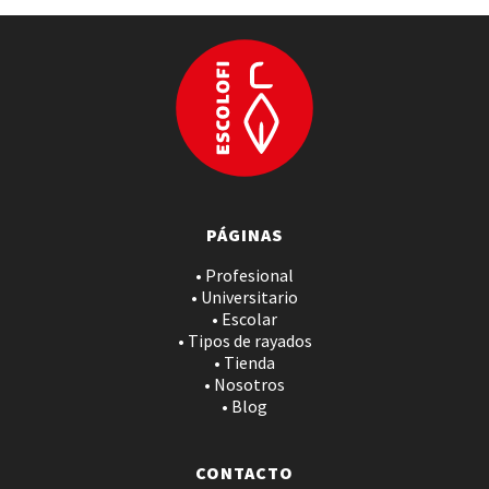
PÁGINAS
• Profesional
• Universitario
• Escolar
• Tipos de rayados
• Tienda
• Nosotros
• Blog
CONTACTO