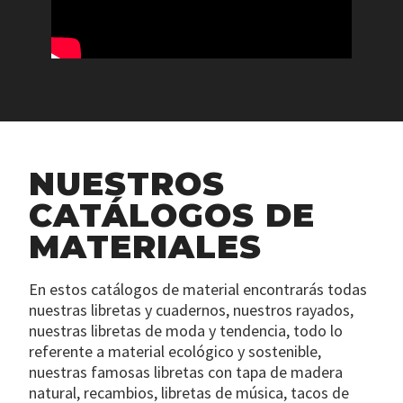
NUESTROS
CATÁLOGOS DE
MATERIALES
En estos catálogos de material encontrarás todas
nuestras libretas y cuadernos, nuestros rayados,
nuestras libretas de moda y tendencia, todo lo
referente a material ecológico y sostenible,
nuestras famosas libretas con tapa de madera
natural, recambios, libretas de música, tacos de