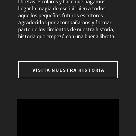
libretas escolares y hace que hagamos
llegar la magia de escribir bien a todos
aquellos pequeños futuros escritores.
Agradecidos por acompañarnos y formar
parte de los cimientos de nuestra historia,
historia que empezó con una buena libreta.
VÍSITA NUESTRA HISTORIA