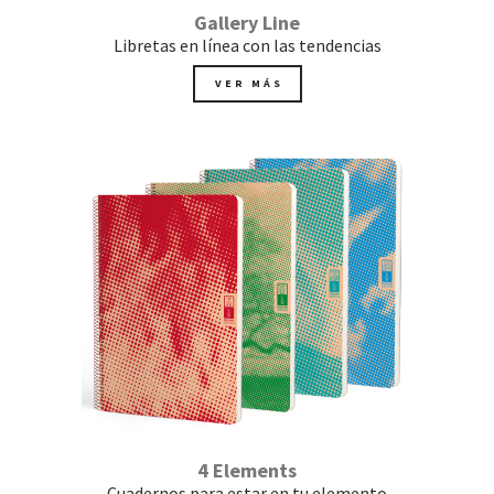
Gallery Line
Libretas en línea con las tendencias
VER MÁS
4 Elements
Cuadernos para estar en tu elemento