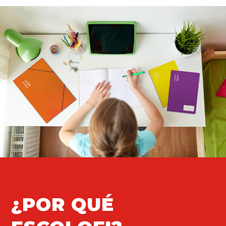
¿POR QUÉ