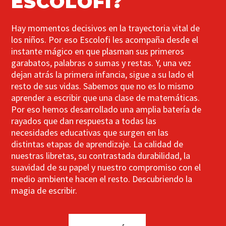
ESCOLOFI?
Hay momentos decisivos en la trayectoria vital de
los niños. Por eso Escolofi les acompaña desde el
instante mágico en que plasman sus primeros
garabatos, palabras o sumas y restas. Y, una vez
dejan atrás la primera infancia, sigue a su lado el
resto de sus vidas. Sabemos que no es lo mismo
aprender a escribir que una clase de matemáticas.
Por eso hemos desarrollado una amplia batería de
rayados que dan respuesta a todas las
necesidades educativas que surgen en las
distintas etapas de aprendizaje. La calidad de
nuestras libretas, su contrastada durabilidad, la
suavidad de su papel y nuestro compromiso con el
medio ambiente hacen el resto. Descubriendo la
magia de escribir.