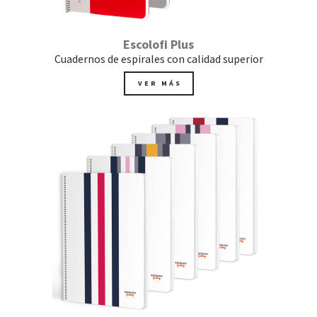
Escolofi Plus
Cuadernos de espirales con calidad superior
VER MÁS