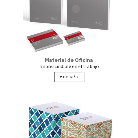
Material de Oficina
Imprescindible en el trabajo
VER MÁS