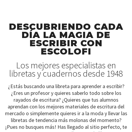
DESCUBRIENDO CADA
DÍA LA MAGIA DE
ESCRIBIR CON
ESCOLOFI
Los mejores especialistas en
libretas y cuadernos desde 1948
¿Estás buscando una libreta para aprender a escribir?
¿Eres un profesor y quieres saberlo todo sobre los
rayados de escritura? ¿Quieres que tus alumnos
aprendan con los mejores materiales de escritura del
mercado o simplemente quieres ir a la moda y llevar las
libretas de tendencia más molonas del momento?
¡Pues no busques más! Has llegado al sitio perfecto, te