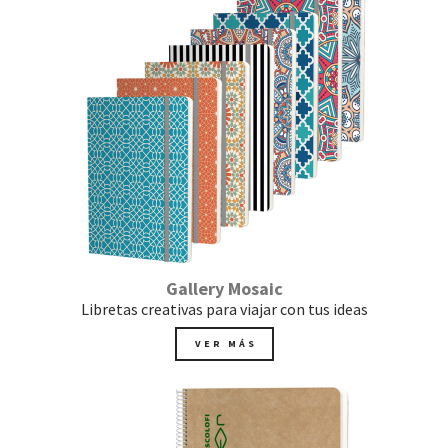
Gallery Mosaic
Libretas creativas para viajar con tus ideas
VER MÁS