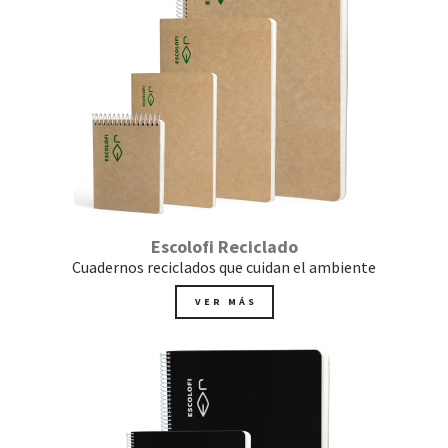
Escolofi Reciclado
Cuadernos reciclados que cuidan el ambiente
VER MÁS