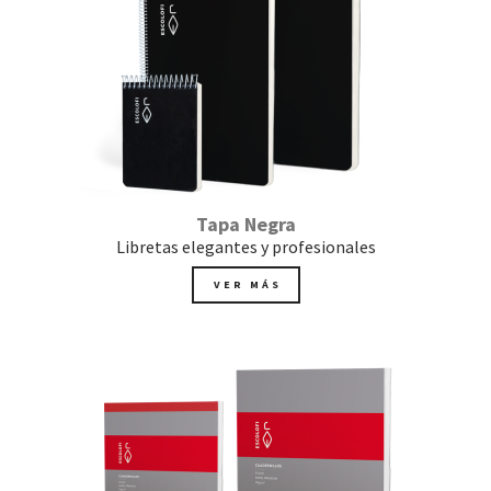
Tapa Negra
Libretas elegantes y profesionales
VER MÁS