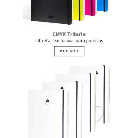
CMYK Tribute
Libretas exclusivas para puristas
VER MÁS