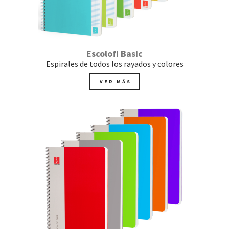
Escolofi Basic
Espirales de todos los rayados y colores
VER MÁS