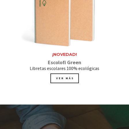
¡NOVEDAD!
Escolofi Green
Libretas escolares 100% ecológicas
VER MÁS