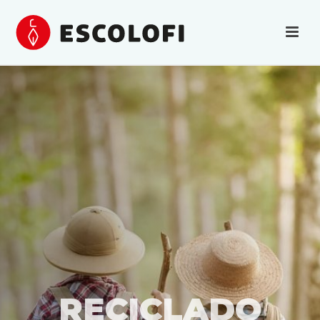
RECICLADO