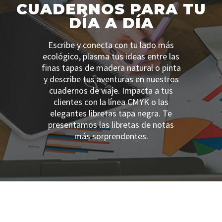
CUADERNOS PARA TU
DÍA A DÍA
Escribe y conecta con tu lado más
ecológico, plasma tus ideas entre las
finas tapas de madera natural o pinta
y describe tus aventuras en nuestros
cuadernos de viaje. Impacta a tus
clientes con la línea CMYK o las
elegantes libretas tapa negra. Te
presentamos las libretas de notas
más sorprendentes.