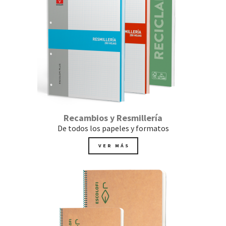
Recambios y Resmillería
De todos los papeles y formatos
VER MÁS