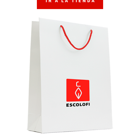
IR A LA TIENDA