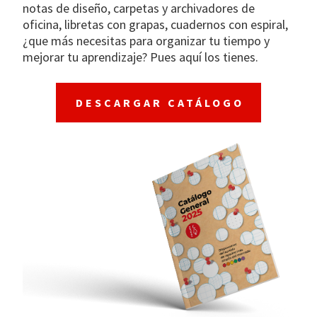
notas de diseño, carpetas y archivadores de
oficina, libretas con grapas, cuadernos con espiral,
¿que más necesitas para organizar tu tiempo y
mejorar tu aprendizaje? Pues aquí los tienes.
DESCARGAR CATÁLOGO