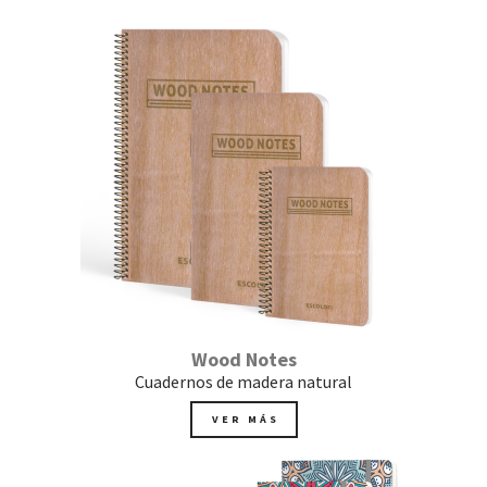
Wood Notes
Cuadernos de madera natural
VER MÁS