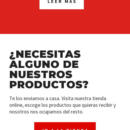
LEER MÁS
¿NECESITAS
ALGUNO DE
NUESTROS
PRODUCTOS?
Te los enviamos a casa. Visita nuestra tienda
online, escoge los productos que quieras recibir y
nosotros nos ocupamos del resto.