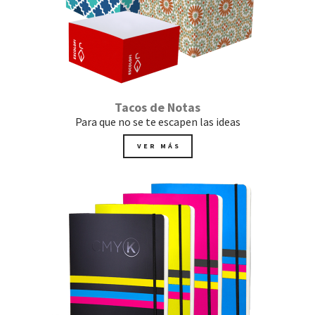
Tacos de Notas
Para que no se te escapen las ideas
VER MÁS