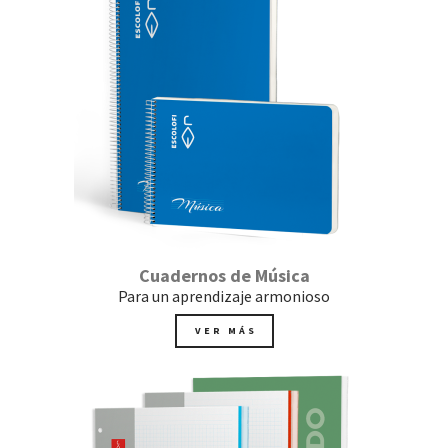
Cuadernos de Música
Para un aprendizaje armonioso
VER MÁS