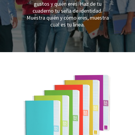
gustos y quién eres. Haz de tu
cuaderno tu seña de identidad.
Muestra quién y cómo eres, muestra
cual es tu línea.