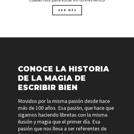
VER MÁS
CONOCE LA HISTORIA
DE LA MAGIA DE
ESCRIBIR BIEN
Movidos por la misma pasión desde hace
más de 100 años. Esa pasión, que hace que
sigamos haciendo libretas con la misma
ilusión y magia que el primer día. Esa
pasión que nos lleva a ser referentes de