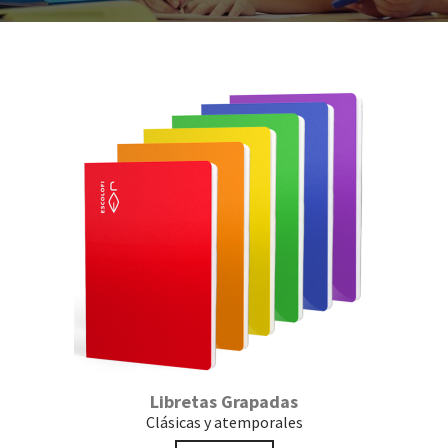
Libretas Grapadas
Clásicas y atemporales