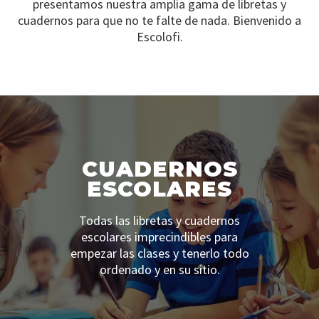
presentamos nuestra amplia gama de libretas y
cuadernos para que no te falte de nada. Bienvenido a
Escolofi.
CUADERNOS
ESCOLARES
Todas las libretas y cuadernos
escolares imprecindibles para
empezar las clases y tenerlo todo
ordenado y en su sitio.