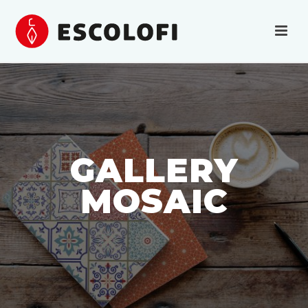
GALLERY
MOSAIC