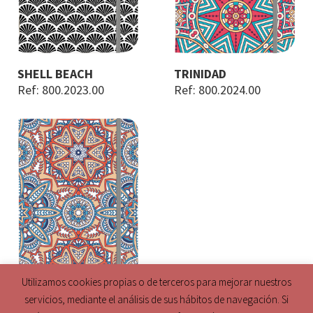
SHELL BEACH
TRINIDAD
Ref: 800.2023.00
Ref: 800.2024.00
Utilizamos cookies propias o de terceros para mejorar nuestros
servicios, mediante el análisis de sus hábitos de navegación. Si
Utilizamos cookies para ofrecerte la mejor experiencia en