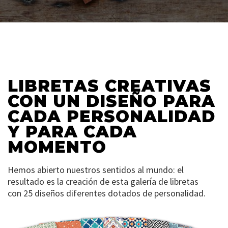
LIBRETAS CREATIVAS
CON UN DISEÑO PARA
CADA PERSONALIDAD
Y PARA CADA
MOMENTO
Hemos abierto nuestros sentidos al mundo: el
resultado es la creación de esta galería de libretas
con 25 diseños diferentes dotados de personalidad.