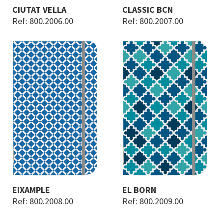
CIUTAT VELLA
CLASSIC BCN
Ref: 800.2006.00
Ref: 800.2007.00
EIXAMPLE
EL BORN
Ref: 800.2008.00
Ref: 800.2009.00