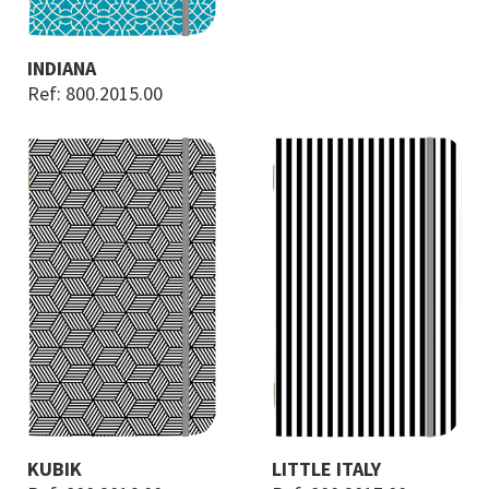
INDIANA
Ref: 800.2015.00
KUBIK
LITTLE ITALY