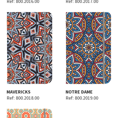
Ref: 800.2016.00
Ref: 800.2017.00
MAVERICKS
NOTRE DAME
Ref: 800.2018.00
Ref: 800.2019.00