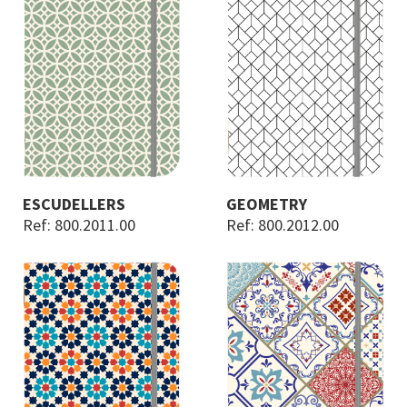
ESCUDELLERS
GEOMETRY
Ref: 800.2011.00
Ref: 800.2012.00