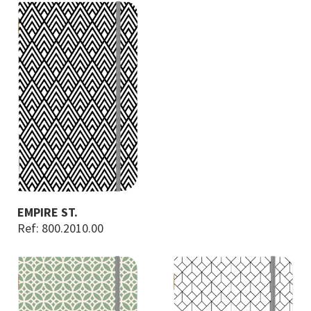
EMPIRE ST.
Ref: 800.2010.00