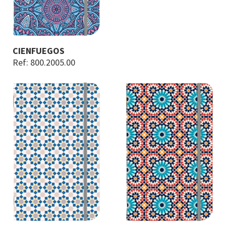
CIENFUEGOS
Ref: 800.2005.00