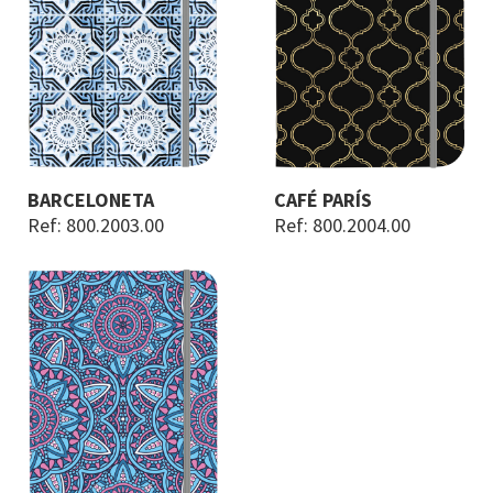
BARCELONETA
CAFÉ PARÍS
Ref: 800.2003.00
Ref: 800.2004.00