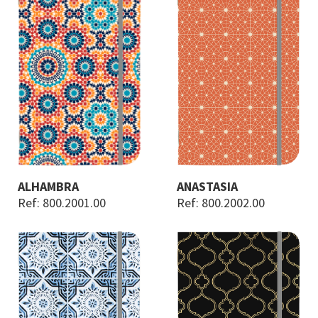
ALHAMBRA
ANASTASIA
Ref: 800.2001.00
Ref: 800.2002.00