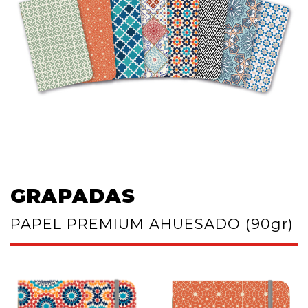
GRAPADAS
PAPEL PREMIUM AHUESADO (90gr)