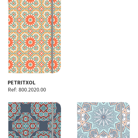
PETRITXOL
Ref: 800.2020.00