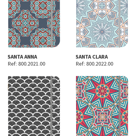
SANTA ANNA
SANTA CLARA
Ref: 800.2021.00
Ref: 800.2022.00