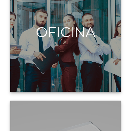
OFICINA