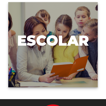
ESCOLAR