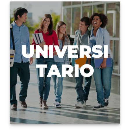
UNIVERSI
TARIO