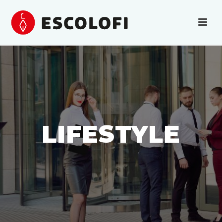
LIFESTYLE