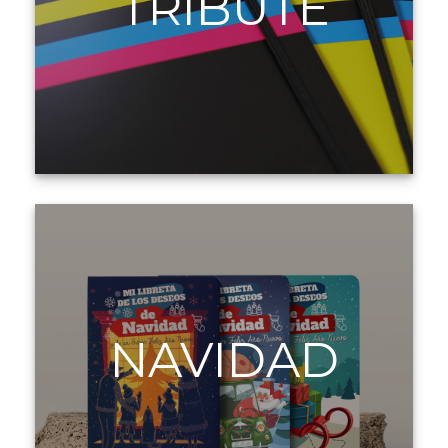
TRIBUTE
NAVIDAD