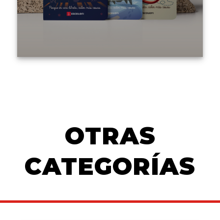
OTRAS
CATEGORÍAS