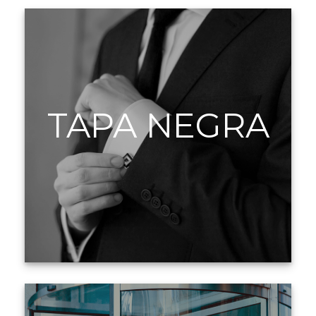
TAPA NEGRA