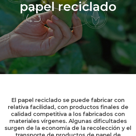
papel reciclado
El papel reciclado se puede fabricar con
relativa facilidad, con productos finales de
calidad competitiva a los fabricados con
materiales vírgenes. Algunas dificultades
surgen de la economía de la recolección y el
transporte de productos de papel de