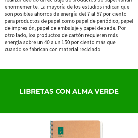
enormemente. La mayoría de los estudios indican que
son posibles ahorros de energía del 7 al 57 por ciento
para productos de papel como papel de periódico, papel
de impresión, papel de embalaje y papel de seda. Por
otro lado, los productos de cartón requieren más
energía sobre un 40 a un 150 por ciento más que
cuando se fabrican con material reciclado.
LIBRETAS CON ALMA VERDE