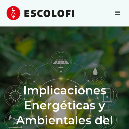
Implicaciones
Energéticas y
Ambientales del