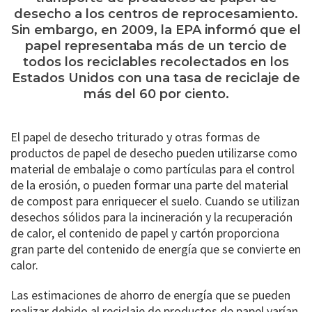
desecho a los centros de reprocesamiento.
Sin embargo, en 2009, la EPA informó que el
papel representaba más de un tercio de
todos los reciclables recolectados en los
Estados Unidos con una tasa de reciclaje de
más del 60 por ciento.
El papel de desecho triturado y otras formas de
productos de papel de desecho pueden utilizarse como
material de embalaje o como partículas para el control
de la erosión, o pueden formar una parte del material
de compost para enriquecer el suelo. Cuando se utilizan
desechos sólidos para la incineración y la recuperación
de calor, el contenido de papel y cartón proporciona
gran parte del contenido de energía que se convierte en
calor.
Las estimaciones de ahorro de energía que se pueden
realizar debido al reciclaje de productos de papel varían