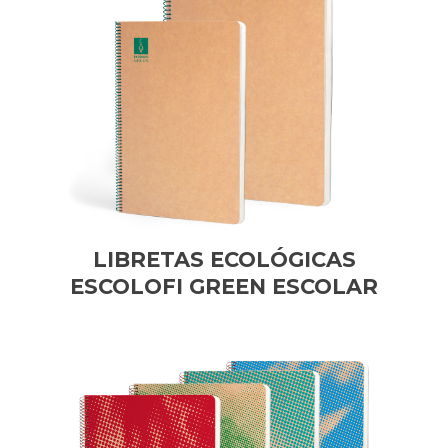
LIBRETAS ECOLÓGICAS
ESCOLOFI GREEN ESCOLAR