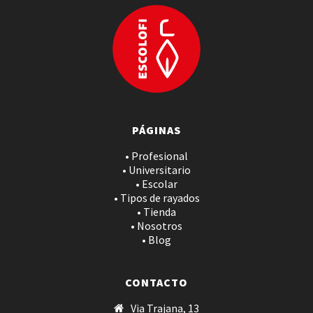
PÁGINAS
• Profesional
• Universitario
• Escolar
• Tipos de rayados
• Tienda
• Nosotros
• Blog
CONTACTO
Via Trajana, 13