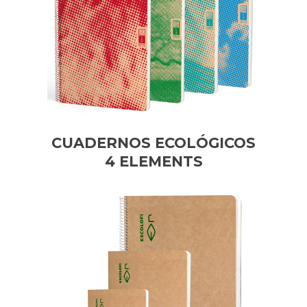
CUADERNOS ECOLÓGICOS
4 ELEMENTS