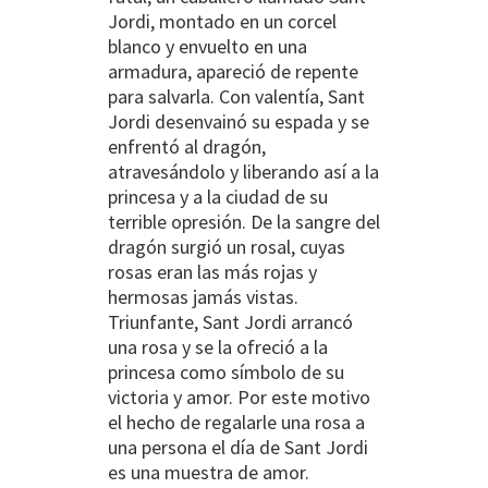
Jordi, montado en un corcel
blanco y envuelto en una
armadura, apareció de repente
para salvarla. Con valentía, Sant
Jordi desenvainó su espada y se
enfrentó al dragón,
atravesándolo y liberando así a la
princesa y a la ciudad de su
terrible opresión. De la sangre del
dragón surgió un rosal, cuyas
rosas eran las más rojas y
hermosas jamás vistas.
Triunfante, Sant Jordi arrancó
una rosa y se la ofreció a la
princesa como símbolo de su
victoria y amor. Por este motivo
el hecho de regalarle una rosa a
una persona el día de Sant Jordi
es una muestra de amor.