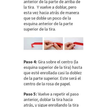
anterior de la parte de arriba de
la tira. Y vuelve a doblar, pero
esta vez hacia atrás de manera
que se doble un poco de la
esquina anterior de la parte
superior de la tira.
Paso 4:
Gira sobre el centro (la
esquina superior de la tira) hasta
que esté enrollada casi la doblez
de la parte superior. Este será el
centro de la rosa de papel.
Paso 5:
Vuelve a repetir el paso
anterior, doblar la tira hacia
atrás, y sigue enrollando la tira