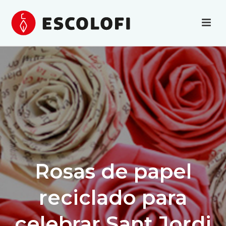
Rosas de papel
reciclado para
celebrar Sant Jordi