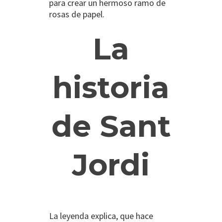
para crear un hermoso ramo de
rosas de papel.
La
historia
de Sant
Jordi
La leyenda explica, que hace