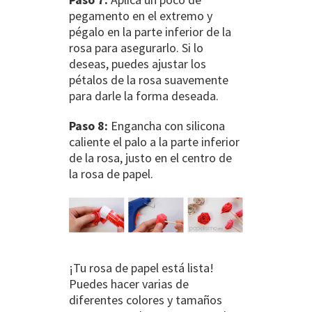
pegamento en el extremo y
pégalo en la parte inferior de la
rosa para asegurarlo. Si lo
deseas, puedes ajustar los
pétalos de la rosa suavemente
para darle la forma deseada.
Paso 8:
Engancha con silicona
caliente el palo a la parte inferior
de la rosa, justo en el centro de
la rosa de papel.
¡Tu rosa de papel está lista!
Puedes hacer varias de
diferentes colores y tamaños