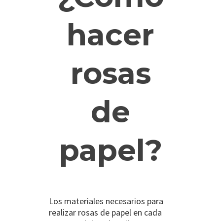
hacer
rosas
de
papel?
Los materiales necesarios para
realizar rosas de papel en cada