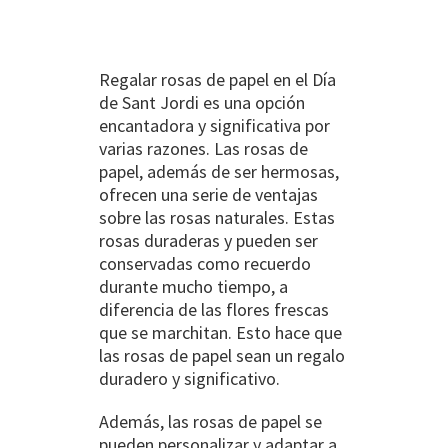
Regalar rosas de papel en el Día
de Sant Jordi es una opción
encantadora y significativa por
varias razones. Las rosas de
papel, además de ser hermosas,
ofrecen una serie de ventajas
sobre las rosas naturales. Estas
rosas duraderas y pueden ser
conservadas como recuerdo
durante mucho tiempo, a
diferencia de las flores frescas
que se marchitan. Esto hace que
las rosas de papel sean un regalo
duradero y significativo.
Además, las rosas de papel se
pueden personalizar y adaptar a