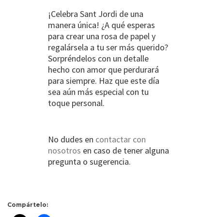
¡Celebra Sant Jordi de una
manera única! ¿A qué esperas
para crear una rosa de papel y
regalársela a tu ser más querido?
Sorpréndelos con un detalle
hecho con amor que perdurará
para siempre. Haz que este día
sea aún más especial con tu
toque personal.
No dudes en
contactar con
nosotros
en caso de tener alguna
pregunta o sugerencia.
Compártelo: