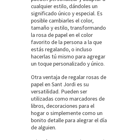
cualquier estilo, dándoles un
significado único y especial. Es
posible cambiarles el color,
tamaño y estilo, transformando
la rosa de papel en el color
favorito de la persona a la que
estás regalando, o incluso
hacerlas tú mismo para agregar
un toque personalizado y único.
Otra ventaja de regalar rosas de
papel en Sant Jordi es su
versatilidad. Pueden ser
utilizadas como marcadores de
libros, decoraciones para el
hogar o simplemente como un
bonito detalle para alegrar el día
de alguien.