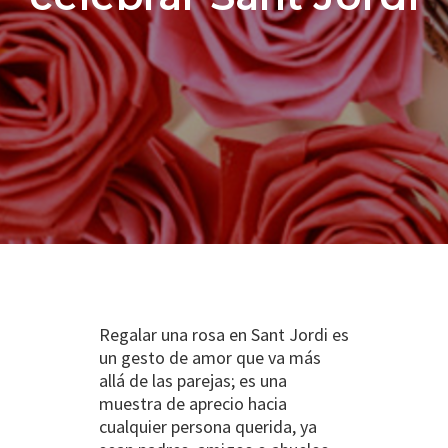
Regalar una rosa en Sant Jordi es
un gesto de amor que va más
allá de las parejas; es una
muestra de aprecio hacia
cualquier persona querida, ya