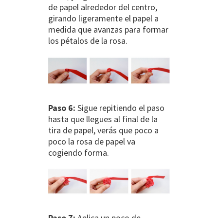
de papel alrededor del centro,
girando ligeramente el papel a
medida que avanzas para formar
los pétalos de la rosa.
Paso 6:
Sigue repitiendo el paso
hasta que llegues al final de la
tira de papel, verás que poco a
poco la rosa de papel va
cogiendo forma.
Paso 7:
Aplica un poco de