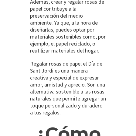
Además, crear y regalar rosas de
papel contribuye a la
preservación del medio
ambiente. Ya que, a la hora de
diseñarlas, puedes optar por
materiales sostenibles como, por
ejemplo, el papel reciclado, o
reutilizar materiales del hogar.
Regalar rosas de papel el Día de
Sant Jordi es una manera
creativa y especial de expresar
amor, amistad y aprecio. Son una
alternativa sostenible a las rosas
naturales que permite agregar un
toque personalizado y duradero
a tus regalos.
¿Cómo