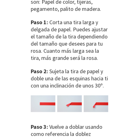
son: Papel de color, tijeras,
pegamento, palito de madera.
Paso 1:
Corta una tira larga y
delgada de papel. Puedes ajustar
el tamaño de la tira dependiendo
del tamaño que desees para tu
rosa. Cuanto más larga sea la
tira, más grande será la rosa.
Paso 2:
Sujeta la tira de papel y
doble una de las esquinas hacia ti
con una inclinación de unos 30º.
Paso 3:
Vuelve a doblar usando
como referencia la doblez