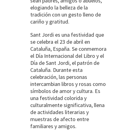
sean padres, amigos o abuelos,
elogiando la belleza de la
tradición con un gesto lleno de
cariño y gratitud.
Sant Jordi es una festividad que
se celebra el 23 de abril en
Cataluña, España. Se conmemora
el Día Internacional del Libro y el
Día de Sant Jordi, el patrón de
Cataluña. Durante esta
celebración, las personas
intercambian libros y rosas como
símbolos de amor y cultura. Es
una festividad colorida y
culturalmente significativa, llena
de actividades literarias y
muestras de afecto entre
familiares y amigos.