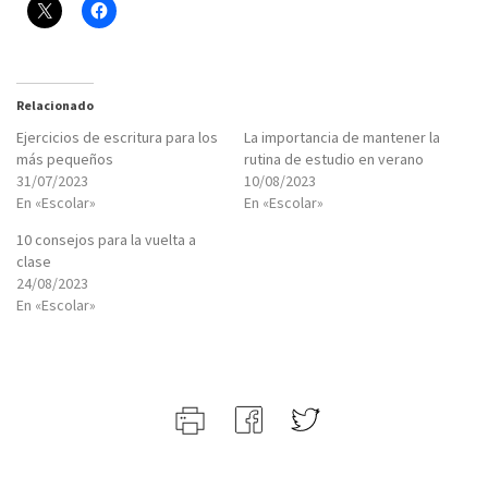
Relacionado
Ejercicios de escritura para los
La importancia de mantener la
más pequeños
rutina de estudio en verano
31/07/2023
10/08/2023
En «Escolar»
En «Escolar»
10 consejos para la vuelta a
clase
24/08/2023
En «Escolar»