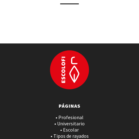
PÁGINAS
• Profesional
• Universitario
• Escolar
• Tipos de rayados