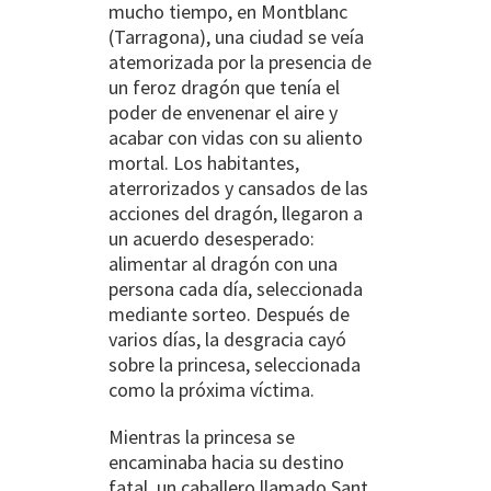
mucho tiempo, en Montblanc
(Tarragona), una ciudad se veía
atemorizada por la presencia de
un feroz dragón que tenía el
poder de envenenar el aire y
acabar con vidas con su aliento
mortal. Los habitantes,
aterrorizados y cansados de las
acciones del dragón, llegaron a
un acuerdo desesperado:
alimentar al dragón con una
persona cada día, seleccionada
mediante sorteo. Después de
varios días, la desgracia cayó
sobre la princesa, seleccionada
como la próxima víctima.
Mientras la princesa se
encaminaba hacia su destino
fatal, un caballero llamado Sant