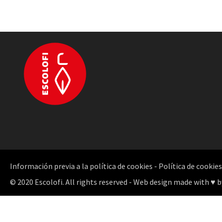
Información previa a la política de cookies
-
Política de cookies
© 2020 Escolofi. All rights reserved - Web design made with ♥ b