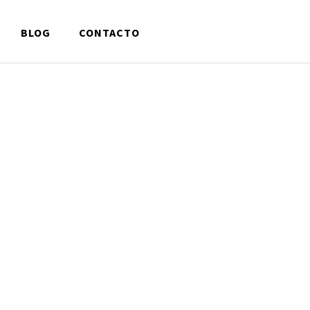
BLOG
CONTACTO