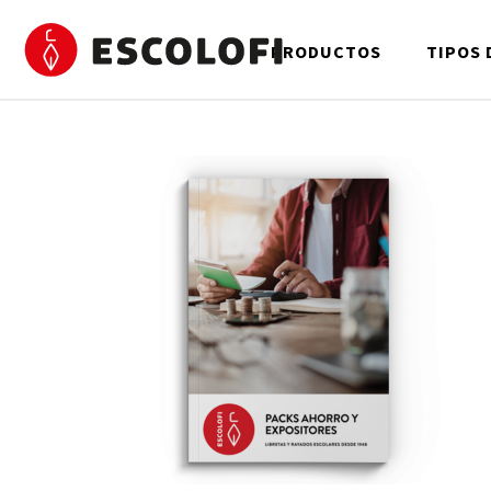
PRODUCTOS
TIPOS 