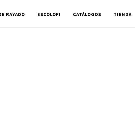
DE RAYADO
ESCOLOFI
CATÁLOGOS
TIENDA