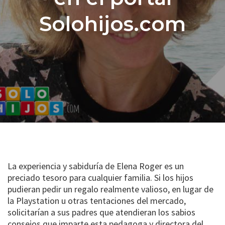
Solohijos.com
La experiencia y sabiduría de Elena Roger es un
preciado tesoro para cualquier familia. Si los hijos
pudieran pedir un regalo realmente valioso, en lugar de
la Playstation u otras tentaciones del mercado,
solicitarían a sus padres que atendieran los sabios
consejos que imparte esta pedagoga y directora del