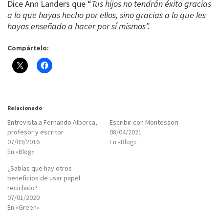
Dice Ann Landers que “
Tus hijos no tendrán éxito gracias
a lo que hayas hecho por ellos, sino gracias a lo que les
hayas enseñado a hacer por sí mismos”.
Compártelo:
Relacionado
Entrevista a Fernando Alberca,
Escribir con Montessori
profesor y escritor
08/04/2021
07/09/2016
En «Blog»
En «Blog»
¿Sabías que hay otros
beneficios de usar papel
reciclado?
07/01/2020
En «Green»