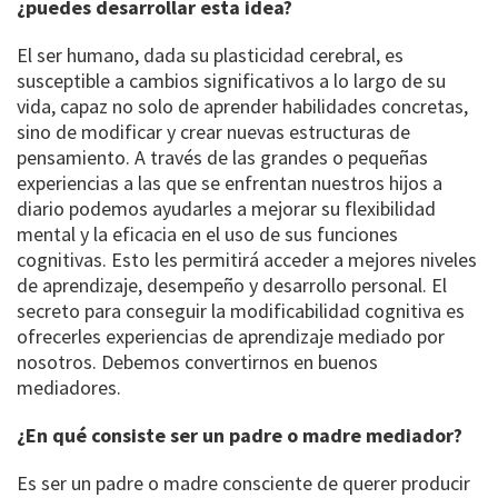
¿puedes desarrollar esta idea?
El ser humano, dada su plasticidad cerebral, es
susceptible a cambios significativos a lo largo de su
vida, capaz no solo de aprender habilidades concretas,
sino de modificar y crear nuevas estructuras de
pensamiento. A través de las grandes o pequeñas
experiencias a las que se enfrentan nuestros hijos a
diario podemos ayudarles a mejorar su flexibilidad
mental y la eficacia en el uso de sus funciones
cognitivas. Esto les permitirá acceder a mejores niveles
de aprendizaje, desempeño y desarrollo personal. El
secreto para conseguir la modificabilidad cognitiva es
ofrecerles experiencias de aprendizaje mediado por
nosotros. Debemos convertirnos en buenos
mediadores.
¿En qué consiste ser un padre o madre mediador?
Es ser un padre o madre consciente de querer producir