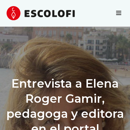
Entrevista a Elena
Roger Gamir,
pedagoga y editora
en el portal