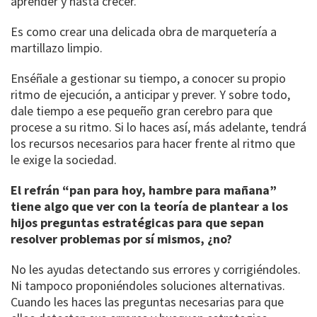
aprender y hasta crecer.
Es como crear una delicada obra de marquetería a
martillazo limpio.
Enséñale a gestionar su tiempo, a conocer su propio
ritmo de ejecución, a anticipar y prever. Y sobre todo,
dale tiempo a ese pequeño gran cerebro para que
procese a su ritmo. Si lo haces así, más adelante, tendrá
los recursos necesarios para hacer frente al ritmo que
le exige la sociedad.
El refrán “pan para hoy, hambre para mañana”
tiene algo que ver con la teoría de plantear a los
hijos preguntas estratégicas para que sepan
resolver problemas por sí mismos, ¿no?
No les ayudas detectando sus errores y corrigiéndoles.
Ni tampoco proponiéndoles soluciones alternativas.
Cuando les haces las preguntas necesarias para que