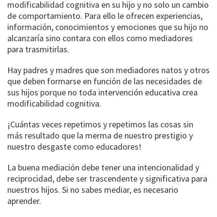
modificabilidad cognitiva en su hijo y no solo un cambio
de comportamiento. Para ello le ofrecen experiencias,
información, conocimientos y emociones que su hijo no
alcanzaría sino contara con ellos como mediadores
para trasmitirlas.
Hay padres y madres que son mediadores natos y otros
que deben formarse en función de las necesidades de
sus hijos porque no toda intervención educativa crea
modificabilidad cognitiva.
¡Cuántas veces repetimos y repetimos las cosas sin
más resultado que la merma de nuestro prestigio y
nuestro desgaste como educadores!
La buena mediación debe tener una intencionalidad y
reciprocidad, debe ser trascendente y significativa para
nuestros hijos. Si no sabes mediar, es necesario
aprender.