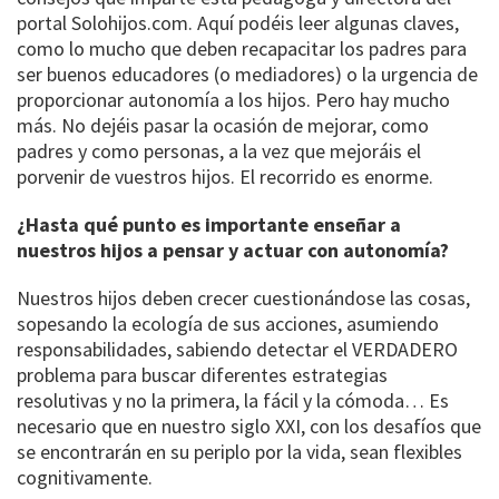
portal Solohijos.com. Aquí podéis leer algunas claves,
como lo mucho que deben recapacitar los padres para
ser buenos educadores (o mediadores) o la urgencia de
proporcionar autonomía a los hijos. Pero hay mucho
más. No dejéis pasar la ocasión de mejorar, como
padres y como personas, a la vez que mejoráis el
porvenir de vuestros hijos. El recorrido es enorme.
¿Hasta qué punto es importante enseñar a
nuestros hijos a pensar y actuar con autonomía?
Nuestros hijos deben crecer cuestionándose las cosas,
sopesando la ecología de sus acciones, asumiendo
responsabilidades, sabiendo detectar el VERDADERO
problema para buscar diferentes estrategias
resolutivas y no la primera, la fácil y la cómoda… Es
necesario que en nuestro siglo XXI, con los desafíos que
se encontrarán en su periplo por la vida, sean flexibles
cognitivamente.