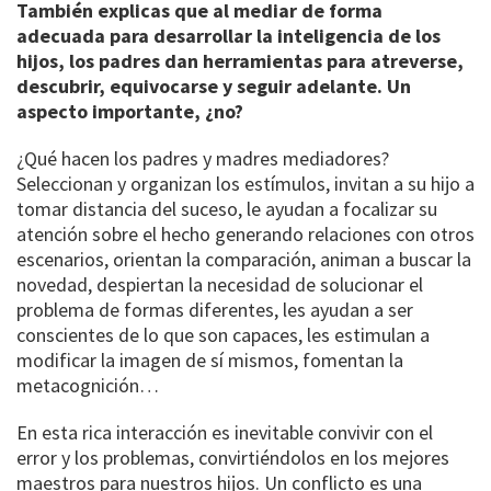
También explicas que al mediar de forma
adecuada para desarrollar la inteligencia de los
hijos, los padres dan herramientas para atreverse,
descubrir, equivocarse y seguir adelante. Un
aspecto importante, ¿no?
¿Qué hacen los padres y madres mediadores?
Seleccionan y organizan los estímulos, invitan a su hijo a
tomar distancia del suceso, le ayudan a focalizar su
atención sobre el hecho generando relaciones con otros
escenarios, orientan la comparación, animan a buscar la
novedad, despiertan la necesidad de solucionar el
problema de formas diferentes, les ayudan a ser
conscientes de lo que son capaces, les estimulan a
modificar la imagen de sí mismos, fomentan la
metacognición…
En esta rica interacción es inevitable convivir con el
error y los problemas, convirtiéndolos en los mejores
maestros para nuestros hijos. Un conflicto es una