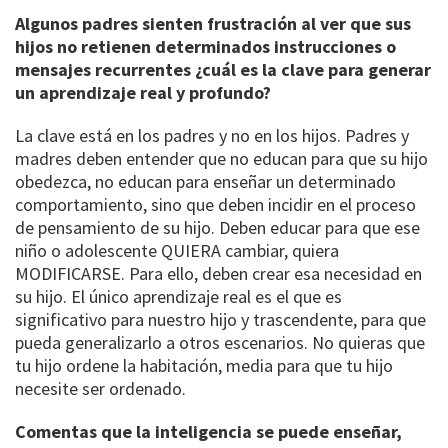
Algunos padres sienten frustración al ver que sus
hijos no retienen determinados instrucciones o
mensajes recurrentes ¿cuál es la clave para generar
un aprendizaje real y profundo?
La clave está en los padres y no en los hijos. Padres y
madres deben entender que no educan para que su hijo
obedezca, no educan para enseñar un determinado
comportamiento, sino que deben incidir en el proceso
de pensamiento de su hijo. Deben educar para que ese
niño o adolescente QUIERA cambiar, quiera
MODIFICARSE. Para ello, deben crear esa necesidad en
su hijo. El único aprendizaje real es el que es
significativo para nuestro hijo y trascendente, para que
pueda generalizarlo a otros escenarios. No quieras que
tu hijo ordene la habitación, media para que tu hijo
necesite ser ordenado.
Comentas que la inteligencia se puede enseñar,