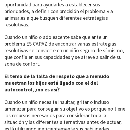
oportunidad para ayudarles a establecer sus
prioridades, a definir con precisión el problema y a
animarles a que busquen diferentes estrategias
resolutivas.
Cuando un niño o adolescente sabe que ante un
problema ES CAPAZ de encontrar varias estrategias
resolutivas se convierte en un niño seguro de sí mismo,
que confía en sus capacidades y se atreve a salir de su
zona de confort.
El tema de la falta de respeto que a menudo
muestran los hijos está ligado con el del
autocontrol, ¿no es así?
Cuando un niño necesita insultar, gritar o incluso
amenazar para conseguir su objetivo es porque no tiene
los recursos necesarios para considerar toda la
situación y las diferentes alternativas antes de actuar,
está utilizando ineficientemente sus habilidades