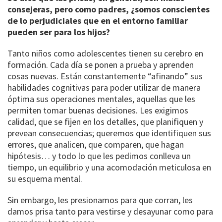
consejeras, pero como padres, ¿somos conscientes
de lo perjudiciales que en el entorno familiar
pueden ser para los hijos?
Tanto niños como adolescentes tienen su cerebro en
formación. Cada día se ponen a prueba y aprenden
cosas nuevas. Están constantemente “afinando” sus
habilidades cognitivas para poder utilizar de manera
óptima sus operaciones mentales, aquellas que les
permiten tomar buenas decisiones. Les exigimos
calidad, que se fijen en los detalles, que planifiquen y
prevean consecuencias; queremos que identifiquen sus
errores, que analicen, que comparen, que hagan
hipótesis… y todo lo que les pedimos conlleva un
tiempo, un equilibrio y una acomodación meticulosa en
su esquema mental.
Sin embargo, les presionamos para que corran, les
damos prisa tanto para vestirse y desayunar como para