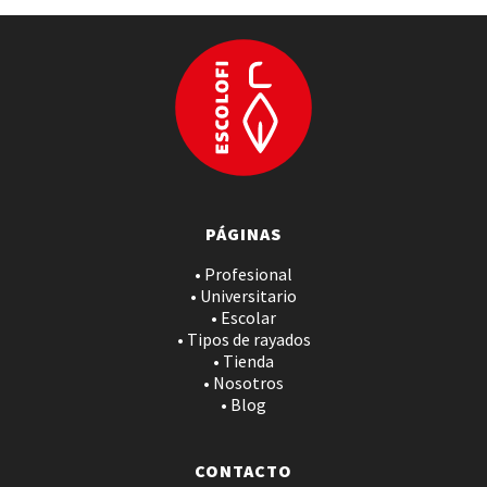
PÁGINAS
• Profesional
• Universitario
• Escolar
• Tipos de rayados
• Tienda
• Nosotros
• Blog
CONTACTO