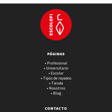
PÁGINAS
• Profesional
• Universitario
• Escolar
• Tipos de rayados
• Tienda
• Nosotros
• Blog
CONTACTO