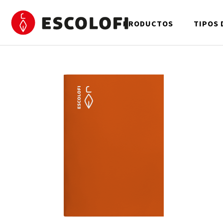
PRODUCTOS
TIPOS 