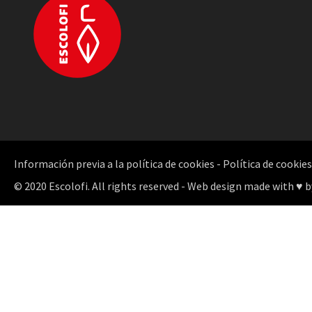
Información previa a la política de cookies
-
Política de cookies
© 2020 Escolofi. All rights reserved - Web design made with ♥ b