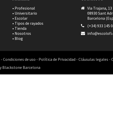
• Profesional
Via Trajana, 13
• Universitario
08930 Sant Adr
• Escolar
Barcelona (Es
• Tipos de rayados
(+34) 933 145 
• Tienda
• Nosotros
info@escolofi
• Blog
-
Condiciones de uso
-
Política de Privacidad
-
Cláusulas legales
-
y
Blackstone Barcelona