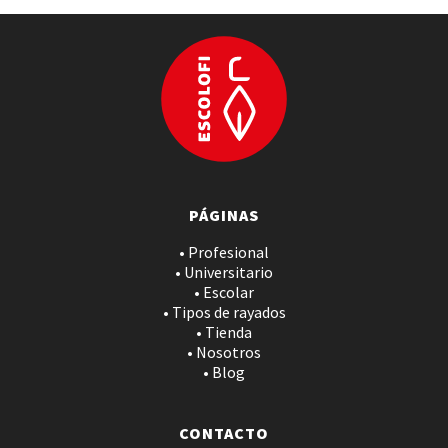
PÁGINAS
• Profesional
• Universitario
• Escolar
• Tipos de rayados
• Tienda
• Nosotros
• Blog
CONTACTO