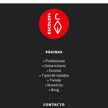
PÁGINAS
• Profesional
• Universitario
• Escolar
• Tipos de rayados
• Tienda
• Nosotros
• Blog
CONTACTO