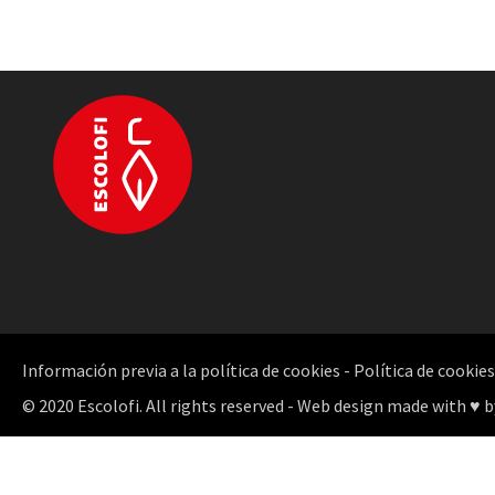
Información previa a la política de cookies
-
Política de cookies
© 2020 Escolofi. All rights reserved - Web design made with ♥ b