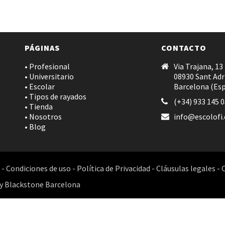
PÁGINAS
CONTACTO
• Profesional
Via Trajana, 13
• Universitario
08930 Sant Adr
• Escolar
Barcelona (Es
• Tipos de rayados
(+34) 933 145 
• Tienda
• Nosotros
info@escolofi
• Blog
-
Condiciones de uso
-
Política de Privacidad
-
Cláusulas legales
-
y
Blackstone Barcelona