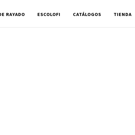
DE RAYADO
ESCOLOFI
CATÁLOGOS
TIENDA