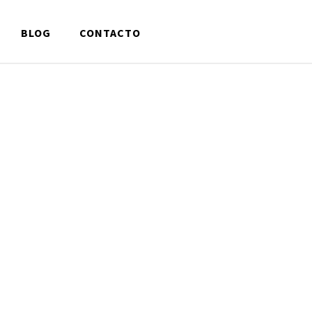
BLOG
CONTACTO