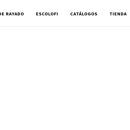
DE RAYADO
ESCOLOFI
CATÁLOGOS
TIENDA