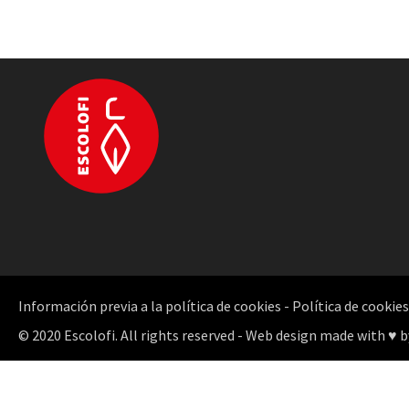
Información previa a la política de cookies
-
Política de cookies
© 2020 Escolofi. All rights reserved - Web design made with ♥ b