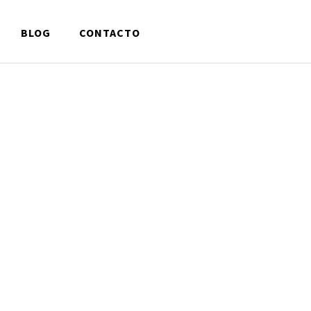
BLOG
CONTACTO