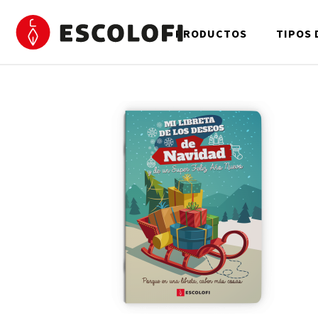
PRODUCTOS
TIPOS 