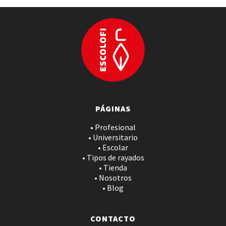
PÁGINAS
• Profesional
• Universitario
• Escolar
• Tipos de rayados
• Tienda
• Nosotros
• Blog
CONTACTO