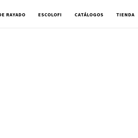
DE RAYADO
ESCOLOFI
CATÁLOGOS
TIENDA