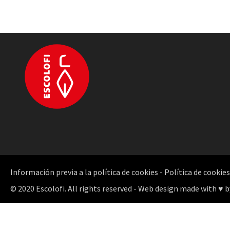
Información previa a la política de cookies
-
Política de cookies
© 2020 Escolofi. All rights reserved - Web design made with ♥ b