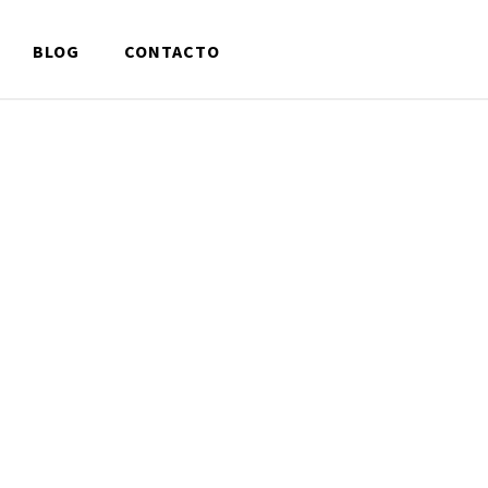
BLOG
CONTACTO