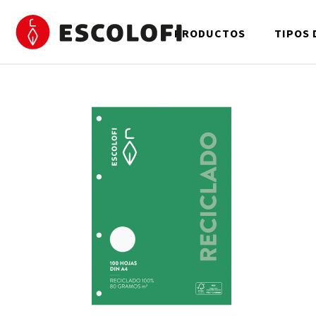
PRODUCTOS
TIPOS 