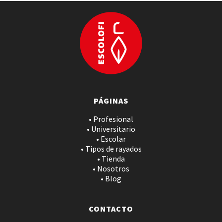
PÁGINAS
• Profesional
• Universitario
• Escolar
• Tipos de rayados
• Tienda
• Nosotros
• Blog
CONTACTO