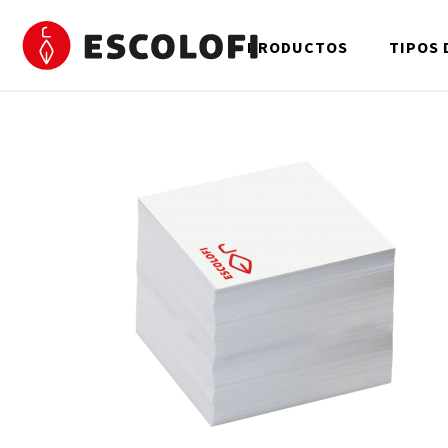
PRODUCTOS
TIPOS 