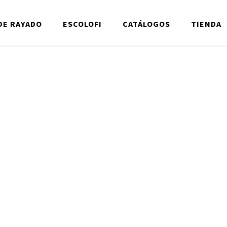
DE RAYADO
ESCOLOFI
CATÁLOGOS
TIENDA