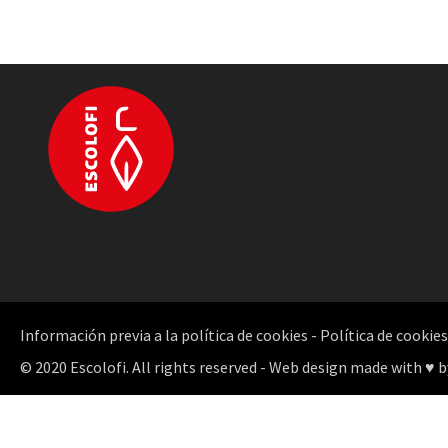
Información previa a la política de cookies
-
Política de cookies
© 2020 Escolofi. All rights reserved - Web design made with ♥ b