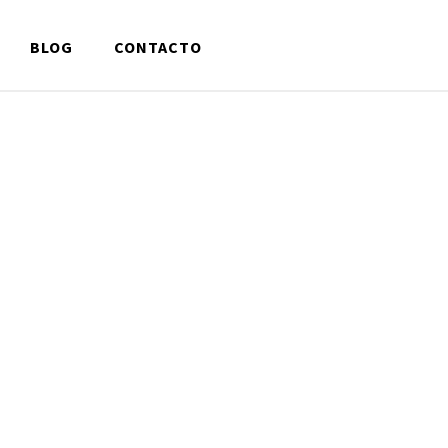
BLOG
CONTACTO