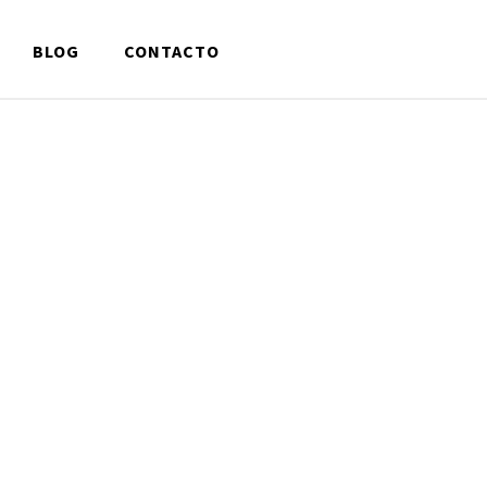
BLOG
CONTACTO