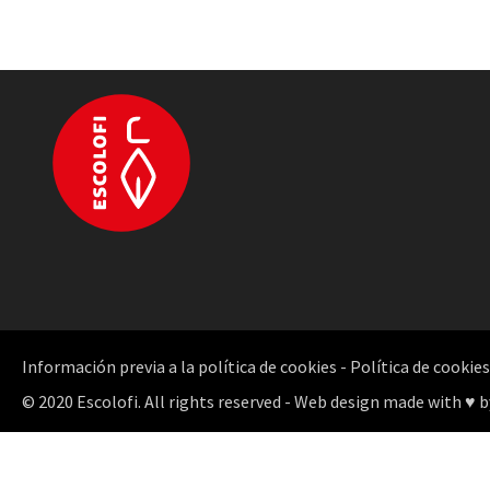
Información previa a la política de cookies
-
Política de cookies
© 2020 Escolofi. All rights reserved - Web design made with ♥ b