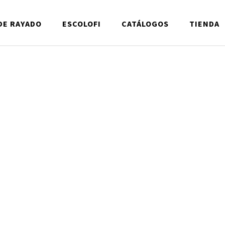
DE RAYADO
ESCOLOFI
CATÁLOGOS
TIENDA