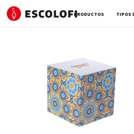
PRODUCTOS
TIPOS 