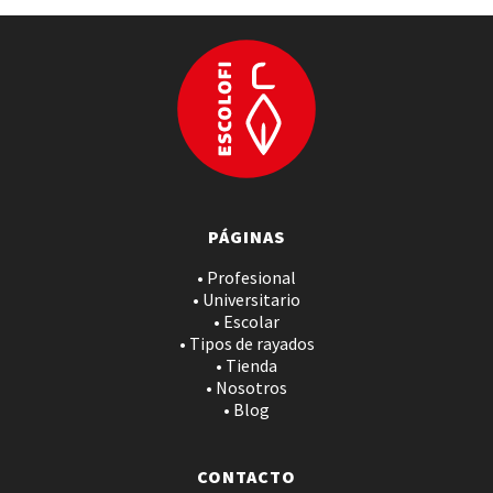
PÁGINAS
• Profesional
• Universitario
• Escolar
• Tipos de rayados
• Tienda
• Nosotros
• Blog
CONTACTO