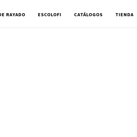
DE RAYADO
ESCOLOFI
CATÁLOGOS
TIENDA