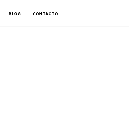
BLOG
CONTACTO