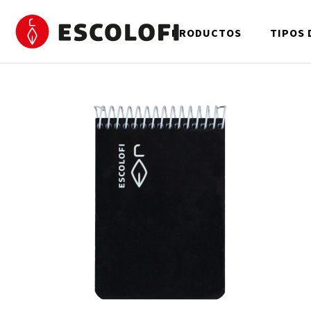
PRODUCTOS
TIPOS 