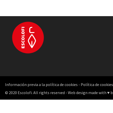
Información previa a la política de cookies
-
Política de cookies
© 2020 Escolofi. All rights reserved - Web design made with ♥ b