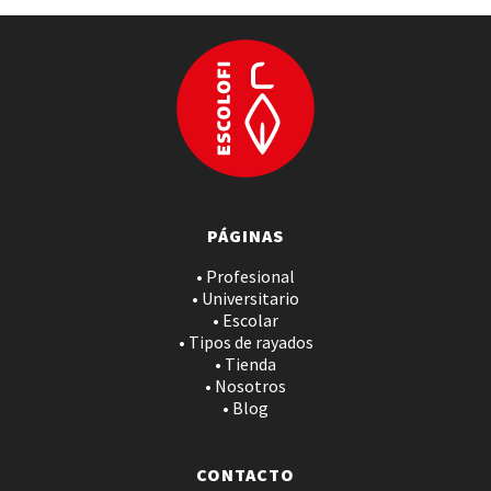
PÁGINAS
• Profesional
• Universitario
• Escolar
• Tipos de rayados
• Tienda
• Nosotros
• Blog
CONTACTO