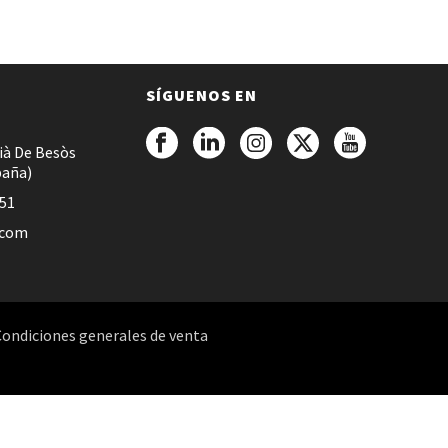
SÍGUENOS EN
ià De Besòs
paña)
051
.com
Condiciones generales de venta