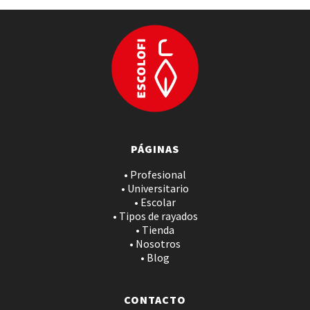
PÁGINAS
• Profesional
• Universitario
• Escolar
• Tipos de rayados
• Tienda
• Nosotros
• Blog
CONTACTO