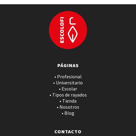
PÁGINAS
• Profesional
• Universitario
• Escolar
• Tipos de rayados
• Tienda
• Nosotros
• Blog
CONTACTO