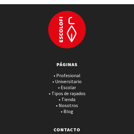
PÁGINAS
• Profesional
• Universitario
• Escolar
• Tipos de rayados
• Tienda
• Nosotros
• Blog
CONTACTO