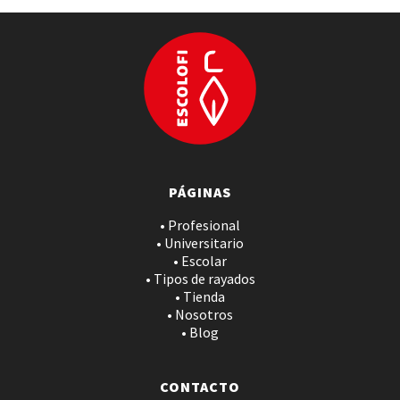
PÁGINAS
• Profesional
• Universitario
• Escolar
• Tipos de rayados
• Tienda
• Nosotros
• Blog
CONTACTO