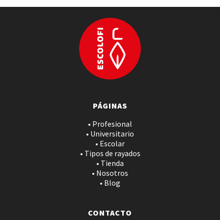
PÁGINAS
• Profesional
• Universitario
• Escolar
• Tipos de rayados
• Tienda
• Nosotros
• Blog
CONTACTO