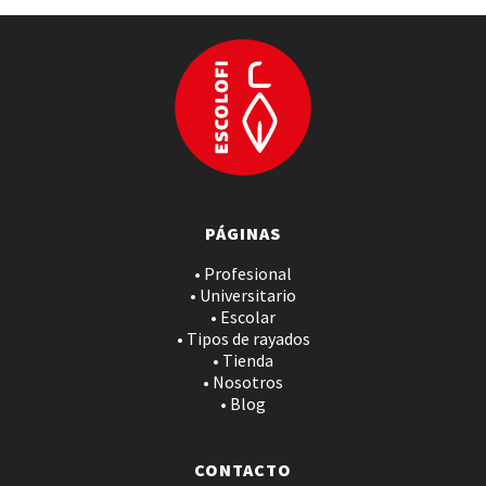
PÁGINAS
• Profesional
• Universitario
• Escolar
• Tipos de rayados
• Tienda
• Nosotros
• Blog
CONTACTO