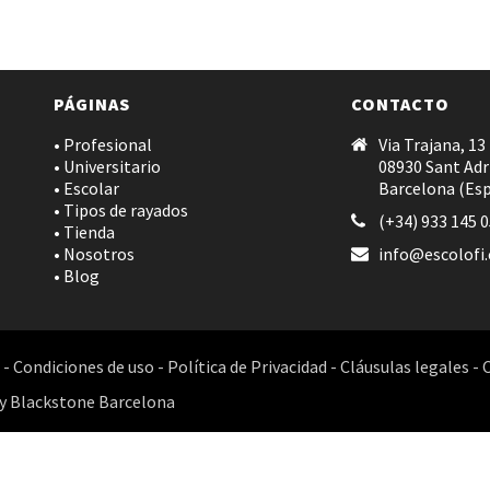
PÁGINAS
CONTACTO
• Profesional
Via Trajana, 13
• Universitario
08930 Sant Adr
• Escolar
Barcelona (Es
• Tipos de rayados
(+34) 933 145 
• Tienda
• Nosotros
info@escolofi
• Blog
-
Condiciones de uso
-
Política de Privacidad
-
Cláusulas legales
-
y
Blackstone Barcelona