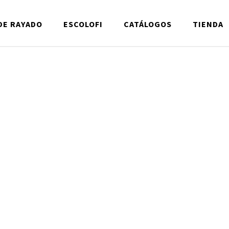
DE RAYADO
ESCOLOFI
CATÁLOGOS
TIENDA