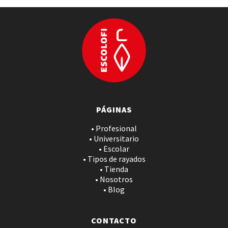
PÁGINAS
• Profesional
• Universitario
• Escolar
• Tipos de rayados
• Tienda
• Nosotros
• Blog
CONTACTO