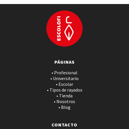
PÁGINAS
• Profesional
• Universitario
• Escolar
• Tipos de rayados
• Tienda
• Nosotros
• Blog
CONTACTO