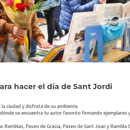
ara hacer el día de Sant Jordi
 la ciudad y disfruta de su ambiente.
 dónde se encuentra tu autor favorito firmando ejemplares y
as Ramblas, Paseo de Gracia, Paseo de Sant Joan y Rambla 