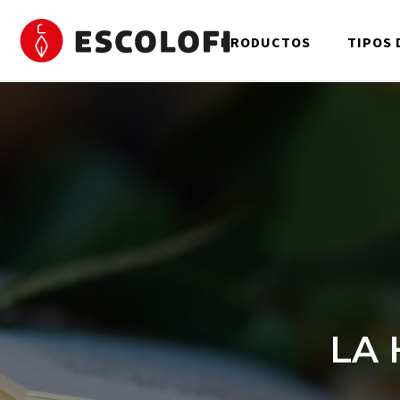
PRODUCTOS
TIPOS 
LA 