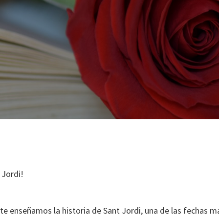
 Jordi!
te enseñamos la historia de Sant Jordi, una de las fechas 