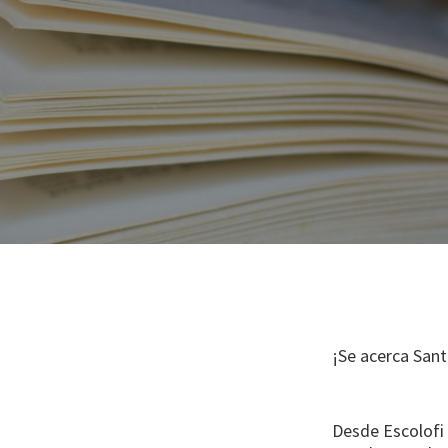
¡Se acerca Sant
Desde Escolofi 