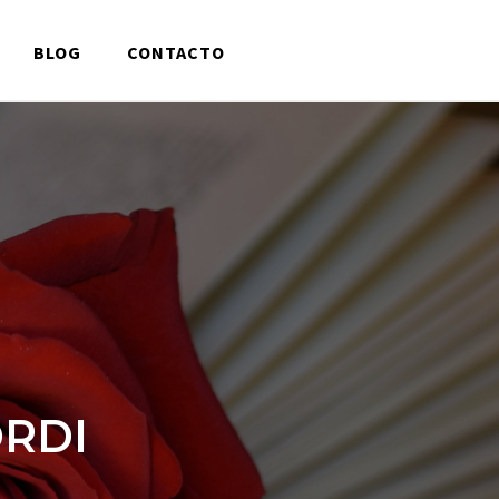
BLOG
CONTACTO
ORDI