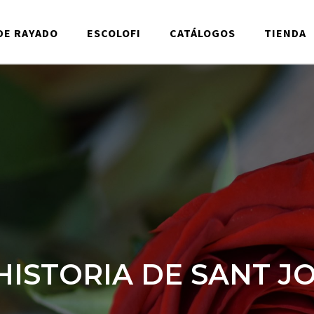
DE RAYADO
ESCOLOFI
CATÁLOGOS
TIENDA
HISTORIA DE SANT J