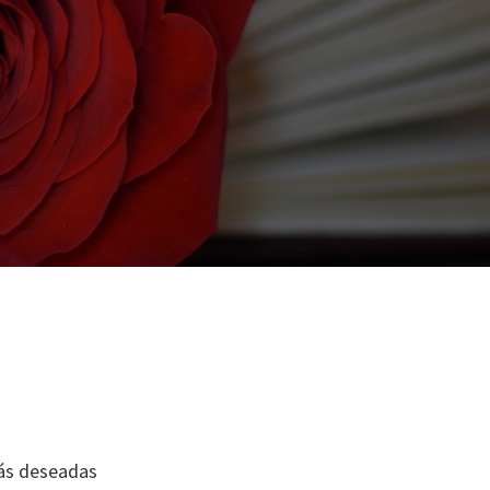
más deseadas