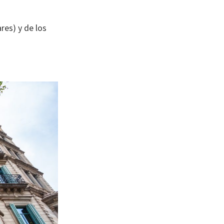
res) y de los