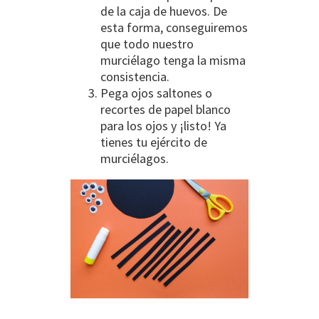
de la caja de huevos. De
esta forma, conseguiremos
que todo nuestro
murciélago tenga la misma
consistencia.
Pega ojos saltones o
recortes de papel blanco
para los ojos y ¡listo! Ya
tienes tu ejército de
murciélagos.