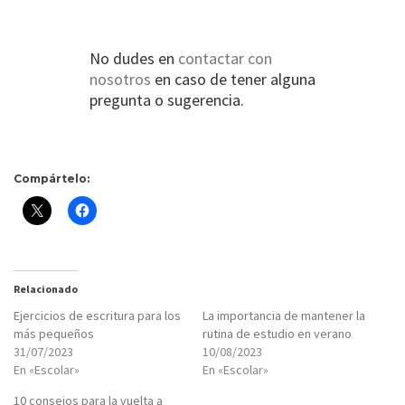
No dudes en
contactar con
nosotros
en caso de tener alguna
pregunta o sugerencia.
Compártelo:
Relacionado
Ejercicios de escritura para los
La importancia de mantener la
más pequeños
rutina de estudio en verano
31/07/2023
10/08/2023
En «Escolar»
En «Escolar»
10 consejos para la vuelta a