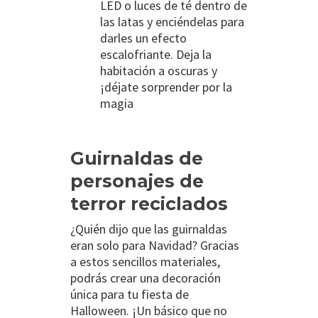
LED o luces de té dentro de
las latas y enciéndelas para
darles un efecto
escalofriante. Deja la
habitación a oscuras y
¡déjate sorprender por la
magia
Guirnaldas de
personajes de
terror reciclados
¿Quién dijo que las guirnaldas
eran solo para Navidad? Gracias
a estos sencillos materiales,
podrás crear una decoración
única para tu fiesta de
Halloween. ¡Un básico que no