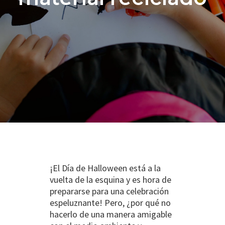
¡El Día de Halloween está a la
vuelta de la esquina y es hora de
prepararse para una celebración
espeluznante! Pero, ¿por qué no
hacerlo de una manera amigable