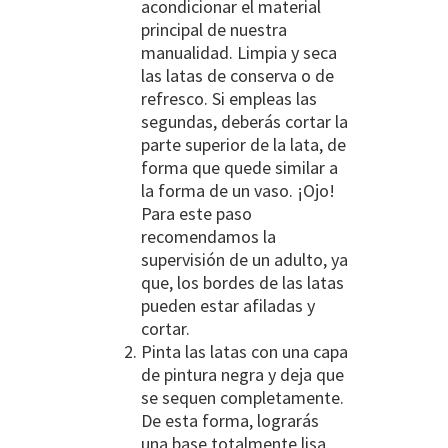
acondicionar el material
principal de nuestra
manualidad. Limpia y seca
las latas de conserva o de
refresco. Si empleas las
segundas, deberás cortar la
parte superior de la lata, de
forma que quede similar a
la forma de un vaso. ¡Ojo!
Para este paso
recomendamos la
supervisión de un adulto, ya
que, los bordes de las latas
pueden estar afiladas y
cortar.
Pinta las latas con una capa
de pintura negra y deja que
se sequen completamente.
De esta forma, lograrás
una base totalmente lisa,