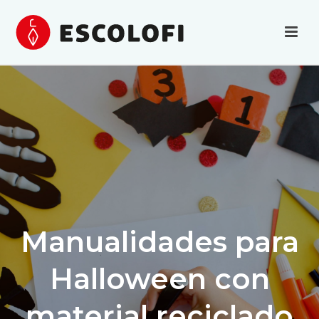
Manualidades para
Halloween con
material reciclado