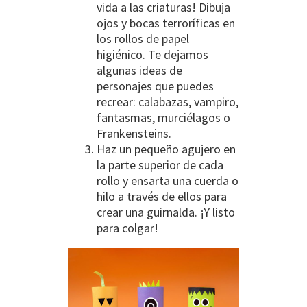
vida a las criaturas! Dibuja
ojos y bocas terroríficas en
los rollos de papel
higiénico. Te dejamos
algunas ideas de
personajes que puedes
recrear: calabazas, vampiro,
fantasmas, murciélagos o
Frankensteins.
Haz un pequeño agujero en
la parte superior de cada
rollo y ensarta una cuerda o
hilo a través de ellos para
crear una guirnalda. ¡Y listo
para colgar!