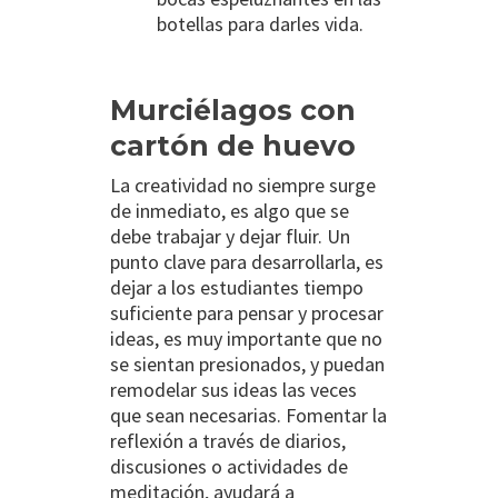
botellas para darles vida.
Murciélagos con
cartón de huevo
La creatividad no siempre surge
de inmediato, es algo que se
debe trabajar y dejar fluir. Un
punto clave para desarrollarla, es
dejar a los estudiantes tiempo
suficiente para pensar y procesar
ideas, es muy importante que no
se sientan presionados, y puedan
remodelar sus ideas las veces
que sean necesarias. Fomentar la
reflexión a través de diarios,
discusiones o actividades de
meditación, ayudará a