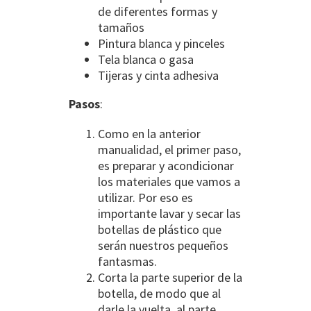
de diferentes formas y
tamaños
Pintura blanca y pinceles
Tela blanca o gasa
Tijeras y cinta adhesiva
Pasos
:
Como en la anterior
manualidad, el primer paso,
es preparar y acondicionar
los materiales que vamos a
utilizar. Por eso es
importante lavar y secar las
botellas de plástico que
serán nuestros pequeños
fantasmas.
Corta la parte superior de la
botella, de modo que al
darle la vuelta, al parte