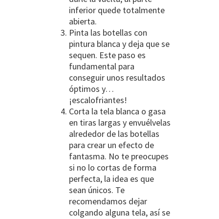
inferior quede totalmente
abierta.
Pinta las botellas con
pintura blanca y deja que se
sequen. Este paso es
fundamental para
conseguir unos resultados
óptimos y…
¡escalofriantes!
Corta la tela blanca o gasa
en tiras largas y envuélvelas
alrededor de las botellas
para crear un efecto de
fantasma. No te preocupes
si no lo cortas de forma
perfecta, la idea es que
sean únicos. Te
recomendamos dejar
colgando alguna tela, así se