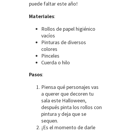
puede faltar este año!
Materiales
:
Rollos de papel higiénico
vacíos
Pinturas de diversos
colores
Pinceles
Cuerda o hilo
Pasos
:
Piensa qué personajes vas
a querer que decoren tu
sala este Halloween,
después pinta los rollos con
pintura y deja que se
sequen.
¡Es el momento de darle