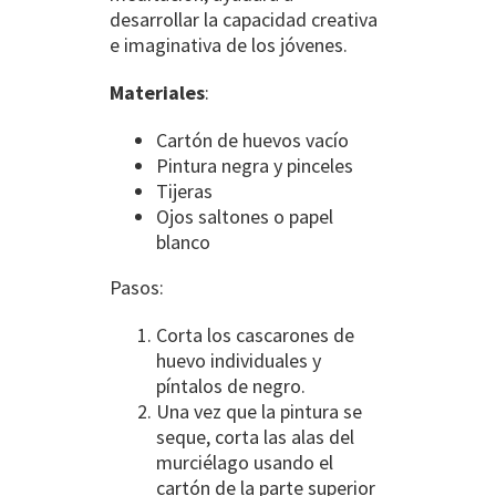
desarrollar la capacidad creativa
e imaginativa de los jóvenes.
Materiales
:
Cartón de huevos vacío
Pintura negra y pinceles
Tijeras
Ojos saltones o papel
blanco
Pasos:
Corta los cascarones de
huevo individuales y
píntalos de negro.
Una vez que la pintura se
seque, corta las alas del
murciélago usando el
cartón de la parte superior