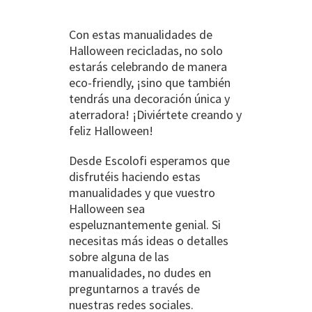
Con estas manualidades de
Halloween recicladas, no solo
estarás celebrando de manera
eco-friendly, ¡sino que también
tendrás una decoración única y
aterradora! ¡Diviértete creando y
feliz Halloween!
Desde Escolofi esperamos que
disfrutéis haciendo estas
manualidades y que vuestro
Halloween sea
espeluznantemente genial. Si
necesitas más ideas o detalles
sobre alguna de las
manualidades, no dudes en
preguntarnos a través de
nuestras redes sociales.