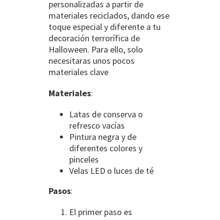
personalizadas a partir de
materiales reciclados, dando ese
toque especial y diferente a tu
decoración terrorífica de
Halloween. Para ello, solo
necesitaras unos pocos
materiales clave
Materiales
:
Latas de conserva o
refresco vacías
Pintura negra y de
diferentes colores y
pinceles
Velas LED o luces de té
Pasos
:
El primer paso es