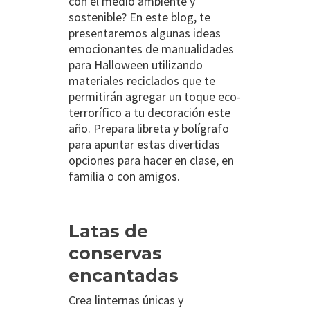
con el medio ambiente y
sostenible? En este blog, te
presentaremos algunas ideas
emocionantes de manualidades
para Halloween utilizando
materiales reciclados que te
permitirán agregar un toque eco-
terrorífico a tu decoración este
año. Prepara libreta y bolígrafo
para apuntar estas divertidas
opciones para hacer en clase, en
familia o con amigos.
Latas de
conservas
encantadas
Crea linternas únicas y