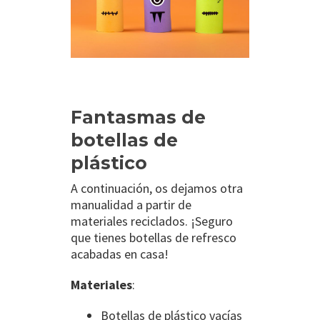
Fantasmas de
botellas de
plástico
A continuación, os dejamos otra
manualidad a partir de
materiales reciclados. ¡Seguro
que tienes botellas de refresco
acabadas en casa!
Materiales
:
Botellas de plástico vacías