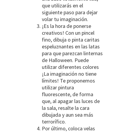
que utilizarás en el
siguiente paso para dejar
volar tu imaginación.
¡Es la hora de ponerse
creativos! Con un pincel
fino, dibuja o pinta caritas
espeluznantes en las latas
para que parezcan linternas
de Halloween. Puede
utilizar diferentes colores
¡La imaginación no tiene
límites! Te proponemos
utilizar pintura
fluorescente, de forma
que, al apagar las luces de
la sala, resalte la cara
dibujada y aun sea más
terrorífico.
Por último, coloca velas