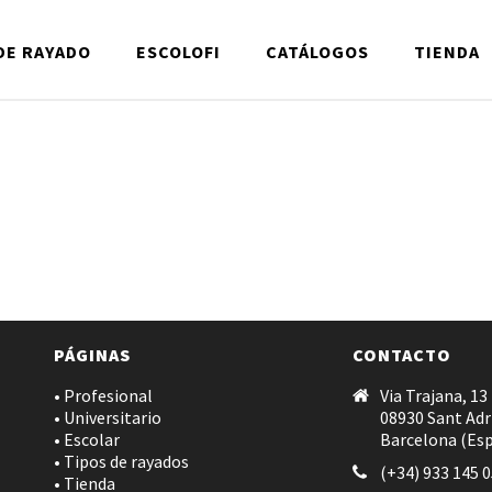
DE RAYADO
ESCOLOFI
CATÁLOGOS
TIENDA
PÁGINAS
CONTACTO
• Profesional
Via Trajana, 13
• Universitario
08930 Sant Adr
• Escolar
Barcelona (Es
• Tipos de rayados
(+34) 933 145 
• Tienda