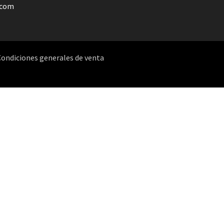
.com
Condiciones generales de venta