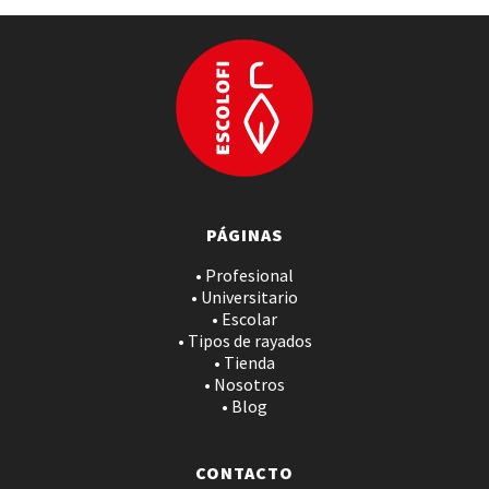
PÁGINAS
• Profesional
• Universitario
• Escolar
• Tipos de rayados
• Tienda
• Nosotros
• Blog
CONTACTO