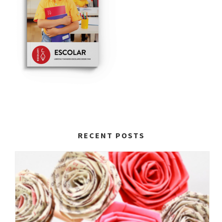
RECENT POSTS