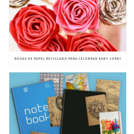
ROSAS DE PAPEL RECICLADO PARA CELEBRAR SANT JORDI