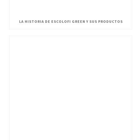
LA HISTORIA DE ESCOLOFI GREEN Y SUS PRODUCTOS