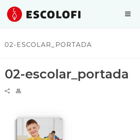
02-ESCOLAR_PORTADA
02-escolar_portada